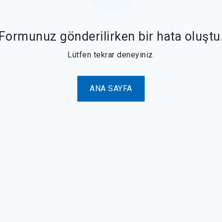
Formunuz gönderilirken bir hata oluştu
Lütfen tekrar deneyiniz.
ANA SAYFA